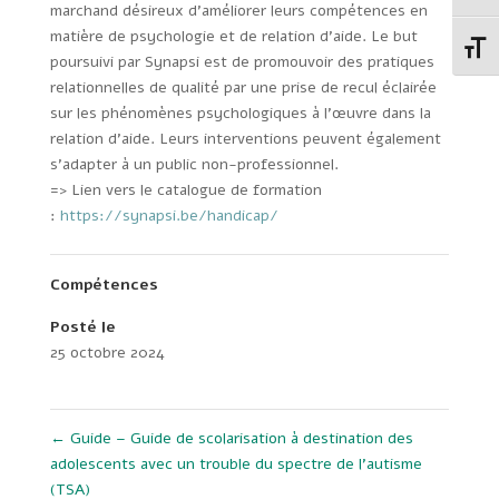
marchand désireux d’améliorer leurs compétences en
matière de psychologie et de relation d’aide. Le but
Change
poursuivi par Synapsi est de promouvoir des pratiques
relationnelles de qualité par une prise de recul éclairée
sur les phénomènes psychologiques à l’œuvre dans la
relation d’aide. Leurs interventions peuvent également
s’adapter à un public non-professionnel.
=> Lien vers le catalogue de formation
:
https://synapsi.be/handicap/
Compétences
Posté le
25 octobre 2024
←
Guide – Guide de scolarisation à destination des
adolescents avec un trouble du spectre de l’autisme
(TSA)