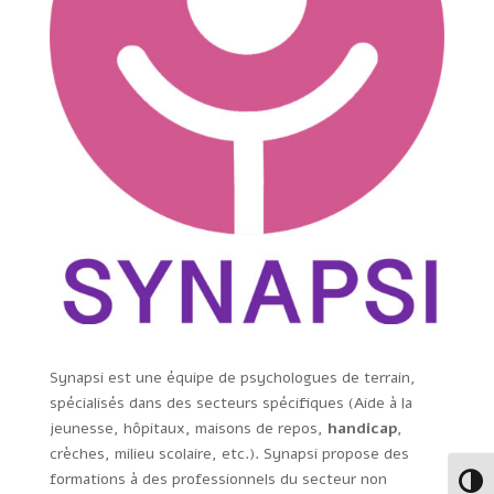
Synapsi est une équipe de psychologues de terrain,
spécialisés dans des secteurs spécifiques (Aide à la
jeunesse, hôpitaux, maisons de repos,
handicap
,
crèches, milieu scolaire, etc.). Synapsi propose des
formations à des professionnels du secteur non
Passe