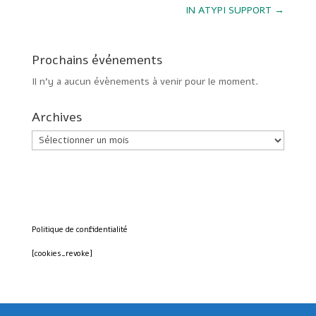
IN ATYPI SUPPORT
→
Prochains événements
Il n’y a aucun évènements à venir pour le moment.
Archives
Archives
Politique de confidentialité
[cookies_revoke]