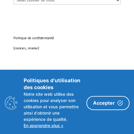
Politique de confidentialité
[cookies_revoke]
Politiques d'utilisation
des cookies
Notre site web utilise des
cookies pour analyser son
Accepter
utilisation et vous permettre
ainsi d'obtenir une
expérience de qualité.
En apprendre plus »
© 2018-2026 Centre de Ressources Autisme Wallonie