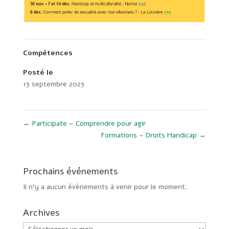
Compétences
Posté le
13 septembre 2023
←
Participate – Comprendre pour agir
Formations – Droits Handicap
→
Prochains événements
Il n’y a aucun évènements à venir pour le moment.
Archives
Archives