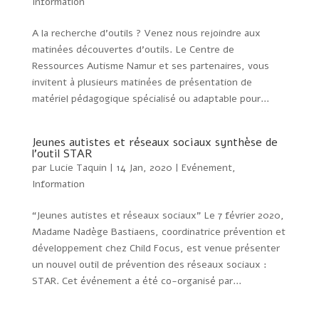
Information
A la recherche d’outils ? Venez nous rejoindre aux
matinées découvertes d’outils. Le Centre de
Ressources Autisme Namur et ses partenaires, vous
invitent à plusieurs matinées de présentation de
matériel pédagogique spécialisé ou adaptable pour...
Jeunes autistes et réseaux sociaux synthèse de
l’outil STAR
par
Lucie Taquin
|
14 Jan, 2020
|
Evénement
,
Information
“Jeunes autistes et réseaux sociaux” Le 7 février 2020,
Madame Nadège Bastiaens, coordinatrice prévention et
développement chez Child Focus, est venue présenter
un nouvel outil de prévention des réseaux sociaux :
STAR. Cet événement a été co-organisé par...