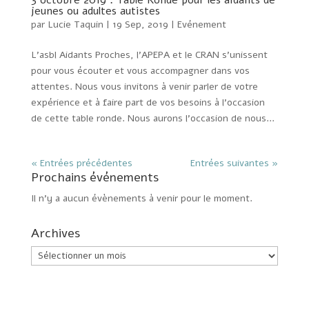
jeunes ou adultes autistes
par
Lucie Taquin
|
19 Sep, 2019
|
Evénement
L’asbl Aidants Proches, l’APEPA et le CRAN s’unissent
pour vous écouter et vous accompagner dans vos
attentes. Nous vous invitons à venir parler de votre
expérience et à faire part de vos besoins à l’occasion
de cette table ronde. Nous aurons l’occasion de nous...
« Entrées précédentes
Entrées suivantes »
Prochains événements
Il n’y a aucun évènements à venir pour le moment.
Archives
Archives