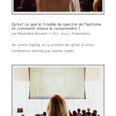
Qu’est ce que le trouble du spectre de l’autisme
et comment mieux le comprendre ?
par
Amandine Renard
|
7 Oct, 2024
|
Formations
Au centre ZigZag, le 14 octobre de 19H30 à 21H30.
Conférence donnée par Sophie Carlier.