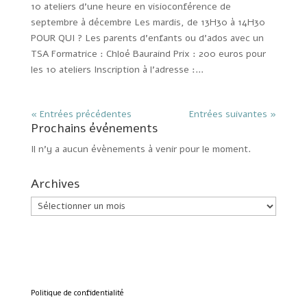
10 ateliers d’une heure en visioconférence de
septembre à décembre Les mardis, de 13H30 à 14H30
POUR QUI ? Les parents d’enfants ou d’ados avec un
TSA Formatrice : Chloé Bauraind Prix : 200 euros pour
les 10 ateliers Inscription à l’adresse :...
« Entrées précédentes
Entrées suivantes »
Prochains événements
Il n’y a aucun évènements à venir pour le moment.
Archives
Archives
Politique de confidentialité