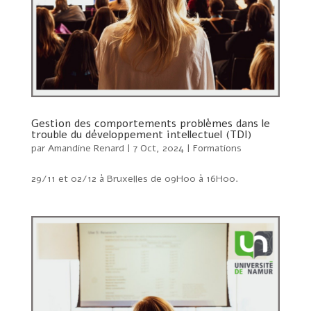
Gestion des comportements problèmes dans le
trouble du développement intellectuel (TDI)
par
Amandine Renard
|
7 Oct, 2024
|
Formations
29/11 et 02/12 à Bruxelles de 09H00 à 16H00.