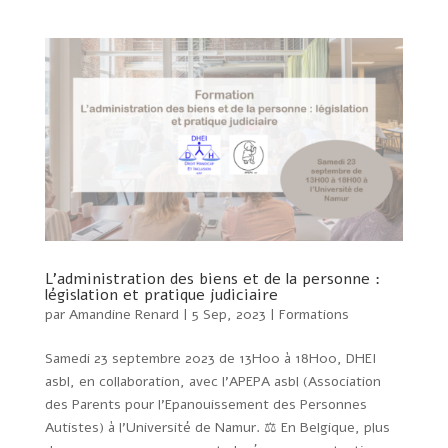
L’administration des biens et de la personne :
législation et pratique judiciaire
par
Amandine Renard
|
5 Sep, 2023
|
Formations
Samedi 23 septembre 2023 de 13H00 à 18H00, DHEI
asbl, en collaboration, avec l’APEPA asbl (Association
des Parents pour l’Epanouissement des Personnes
Autistes) à l’Université de Namur. ⚖️ En Belgique, plus