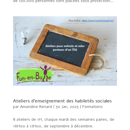
de 120.000 personnes sont placées sous protection...
Ateliers d’enseignement des habiletés sociales
par
Amandine Renard
|
30 Jan, 2023
|
Formations
8 ateliers de 1H, chaque mardi des semaines paires, de
16H00 à 17H00, de septembre à décembre.