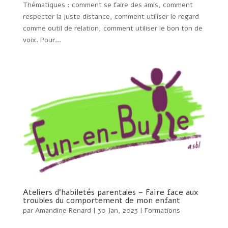
Thématiques : comment se faire des amis, comment
respecter la juste distance, comment utiliser le regard
comme outil de relation, comment utiliser le bon ton de
voix. Pour...
Ateliers d’habiletés parentales – Faire face aux
troubles du comportement de mon enfant
par
Amandine Renard
|
30 Jan, 2023
|
Formations