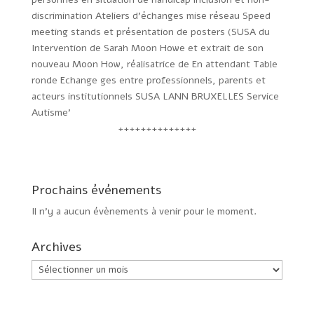
++++++++++++++
Prochains événements
Il n’y a aucun évènements à venir pour le moment.
Archives
Archives