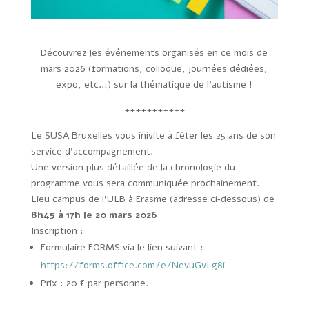
Découvrez les événements organisés en ce mois de
mars 2026 (formations, colloque, journées dédiées,
expo, etc…) sur la thématique de l’autisme !
+++++++++++
Le SUSA Bruxelles vous inivite à fêter les 25 ans de son
service d’accompagnement.
Une version plus détaillée de la chronologie du
programme vous sera communiquée prochainement.
Lieu campus de l’ULB à Erasme (adresse ci‑dessous) de
8h45 à 17h le 20 mars 2026
Inscription :
Formulaire FORMS via le lien suivant :
https://forms.office.com/e/NevuGvLg8i
Prix : 20 € par personne.