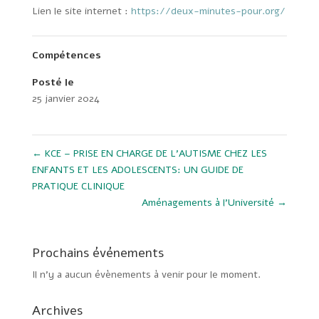
Lien le site internet :
https://deux-minutes-pour.org/
Compétences
Posté le
25 janvier 2024
←
KCE – PRISE EN CHARGE DE L’AUTISME CHEZ LES
ENFANTS ET LES ADOLESCENTS: UN GUIDE DE
PRATIQUE CLINIQUE
Aménagements à l’Université
→
Prochains événements
Il n’y a aucun évènements à venir pour le moment.
Archives