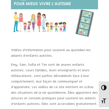
Vidéos d’information pour soutenir au quotidien les
aidants d’enfants autistes.
Emy, Sam, Sofia et Tim sont de jeunes enfants
autistes. Leurs familles, leurs enseignants et leurs
rééducateurs, sont parfois déstabilisés face à leur
comportement, leur façon de communiquer et
d’apprendre. Les vidéos de ce site mettent en scène
Passe
des situations de la vie quotidienne. Elles apportent des
astuces et conseils pratiques pour soutenir les aidants
Change
d’enfants autistes. Elles sont accessibles gratuitement.