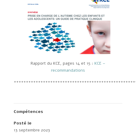
Rapport du KCE, pages 14 et 15 :
KCE –
recommandations
++++++++++++++++++++++++++++++++++++++++++++++++++
Compétences
Posté le
13 septembre 2023