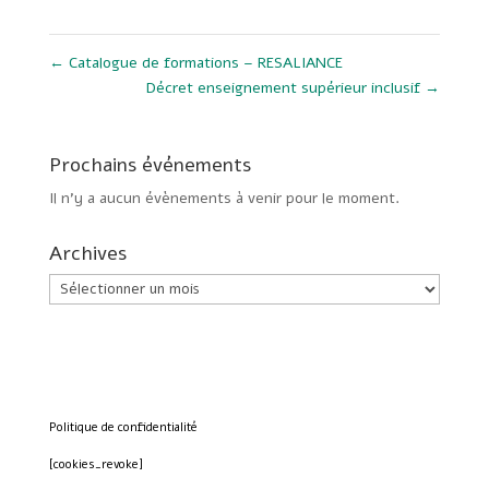
←
Catalogue de formations – RESALIANCE
Décret enseignement supérieur inclusif
→
Prochains événements
Il n’y a aucun évènements à venir pour le moment.
Archives
Archives
Politique de confidentialité
[cookies_revoke]