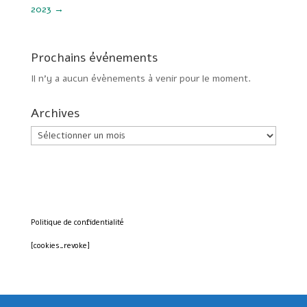
2023
→
Prochains événements
Il n’y a aucun évènements à venir pour le moment.
Archives
Archives
Politique de confidentialité
[cookies_revoke]