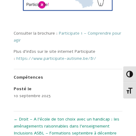
Consulter la brochure :
Participate 1 – Comprendre pour
agir
Plus d’infos sur le site internet Participate
:
https://www.participate-autisme.be/fr/
Passe
Compétences
Posté le
Change
10 septembre 2023
←
Droit – A l’école de ton choix avec un handicap : les
aménagements raisonnables dans l’enseignement
Inclusions ASBL – Formations septembre à décembre