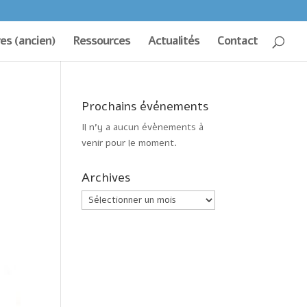
es (ancien)
Ressources
Actualités
Contact
Prochains événements
Il n’y a aucun évènements à
venir pour le moment.
Archives
Archives