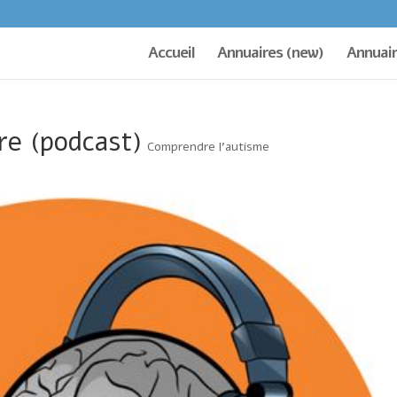
Accueil
Annuaires (new)
Annuair
re (podcast)
Comprendre l'autisme