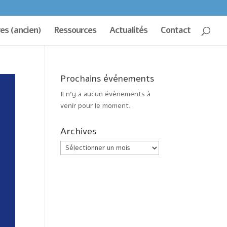
es (ancien)
Ressources
Actualités
Contact
Prochains événements
Il n’y a aucun évènements à
venir pour le moment.
Archives
Archives