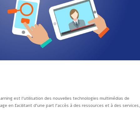
earning est l’utilisation des nouvelles technologies multimédias de
ssage en facilitant d’une part l’accès à des ressources et à des services